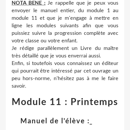
NOTA BENE :
Je rappelle que je peux vous
envoyer le manuel entier, du module 1 au
module 11 et que je m'engage à mettre en
ligne les modules suivants afin que vous
puissiez suivre la progression complète avec
votre classe ou votre enfant.
Je rédige parallèlement un Livre du maître
très détaillé que je vous enverrai aussi.
Enfin, si toutefois vous connaissez un éditeur
qui pourrait être intéressé par cet ouvrage un
peu hors-norme, n'hésitez pas à me le faire
savoir.
Module 11 : Printemps
Manuel de l'élève :