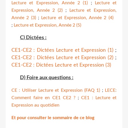
Lecture et Expression, Année 2 (1)
;
Lecture et
Expression, Année 2 (2)
;
Lecture et Expression,
Année 2 (3)
;
Lecture et Expression, Année 2 (4)
;
Lecture et Expression, Année 2 (5)
C) Dictées :
CE1-CE2 : Dictées Lecture et Expression (1)
;
CE1-CE2 : Dictées Lecture et Expression (2)
;
CE1-CE2 : Dictées Lecture et Expression (3)
D) Foire aux questions :
CE : Utiliser Lecture et Expression (FAQ 1)
;
LECE:
Comment faire en CE1 CE2 ?
;
CE1 : Lecture et
Expression au quotidien
Et pour consulter le sommaire de ce blog