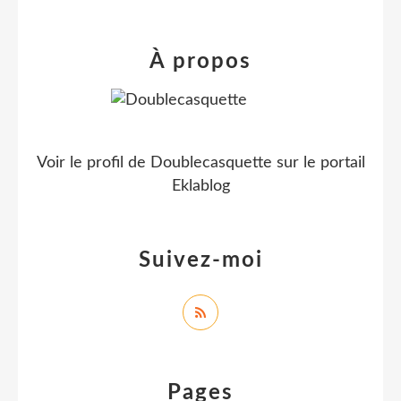
À propos
Voir le profil de
Doublecasquette
sur le portail
Eklablog
Suivez-moi
Pages