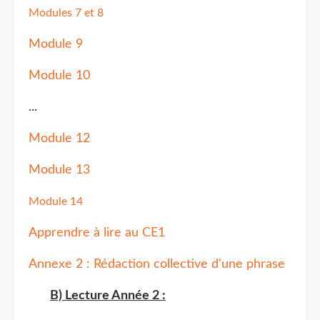
Modules 7 et 8
Module 9
Module 10
...
Module 12
Module 13
Module 14
Apprendre à lire au CE1
Annexe 2 : Rédaction collective d'une phrase
B) Lecture Année 2 :