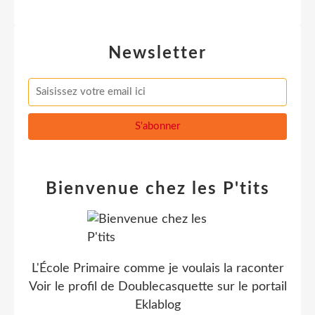
Newsletter
Bienvenue chez les P'tits
L'École Primaire comme je voulais la raconter
Voir le profil de
Doublecasquette
sur le portail
Eklablog