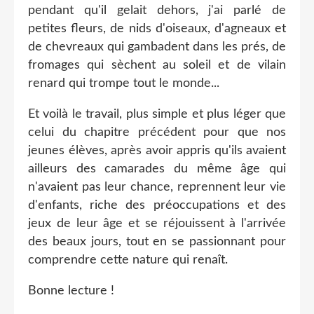
pendant qu'il gelait dehors, j'ai parlé de
petites fleurs, de nids d'oiseaux, d'agneaux et
de chevreaux qui gambadent dans les prés, de
fromages qui sèchent au soleil et de vilain
renard qui trompe tout le monde...
Et voilà le travail, plus simple et plus léger que
celui du chapitre précédent pour que nos
jeunes élèves, après avoir appris qu'ils avaient
ailleurs des camarades du même âge qui
n'avaient pas leur chance, reprennent leur vie
d'enfants, riche des préoccupations et des
jeux de leur âge et se réjouissent à l'arrivée
des beaux jours, tout en se passionnant pour
comprendre cette nature qui renaît.
Bonne lecture !