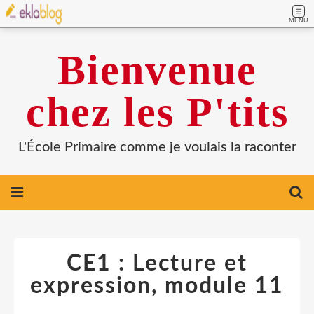
MENU
Bienvenue
chez les P'tits
L'École Primaire comme je voulais la raconter
CE1 : Lecture et
expression, module 11