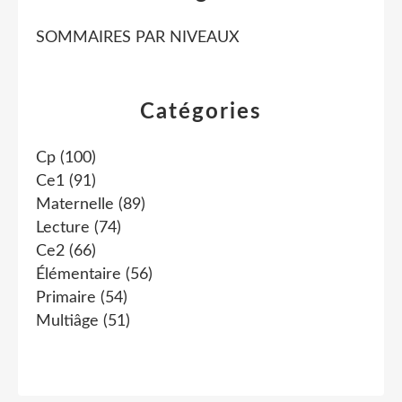
SOMMAIRES PAR NIVEAUX
Catégories
Cp
(100)
Ce1
(91)
Maternelle
(89)
Lecture
(74)
Ce2
(66)
Élémentaire
(56)
Primaire
(54)
Multiâge
(51)