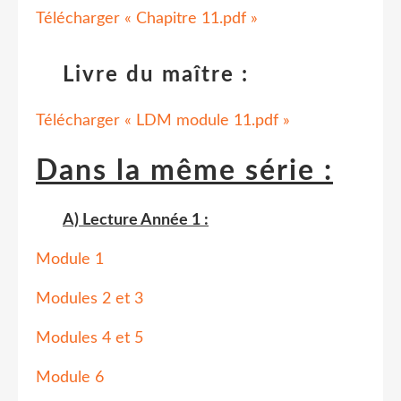
Télécharger « Chapitre 11.pdf »
Livre du maître :
Télécharger « LDM module 11.pdf »
Dans la même série :
A) Lecture Année 1 :
Module 1
Modules 2 et 3
Modules 4 et 5
Module 6