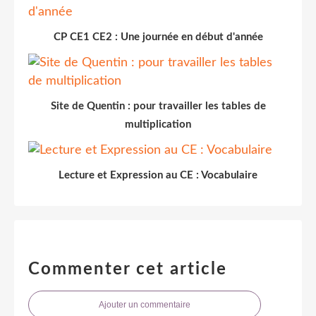
CP CE1 CE2 : Une journée en début d'année
Site de Quentin : pour travailler les tables de
multiplication
Lecture et Expression au CE : Vocabulaire
Commenter cet article
Ajouter un commentaire