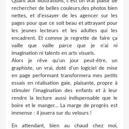
Quant aux illustrations, c'est un vrai plaisir de
rechercher de belles couleurs,des photos bien
nettes, et d'essayer de les agencer sur les
pages pour que ce soit beau et attrayant pour
les jeunes lecteurs et les adultes qui les
encadrent. Et comme je regrette de faire ça
vaille que vaille parce que je n'ai ni
imagination ni talents en arts visuels.
Alors je rêve qu'un jour peut-être, un
graphiste, un vrai, doté d'un logiciel de mise
en page performant transformera mes petits
essais en réalisation gaie, plaisante, propre à
stimuler l'imagination des enfants et à leur
rendre la lecture aussi indispensable que le
boire et le manger... La marge de progrès est
immense : il jouera sur du velours !
En attendant, bien au chaud chez moi,