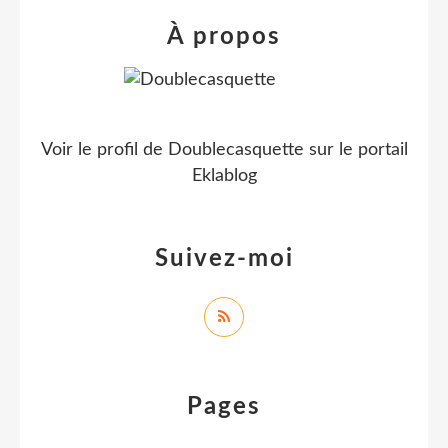
À propos
Voir le profil de
Doublecasquette
sur le portail
Eklablog
Suivez-moi
Pages