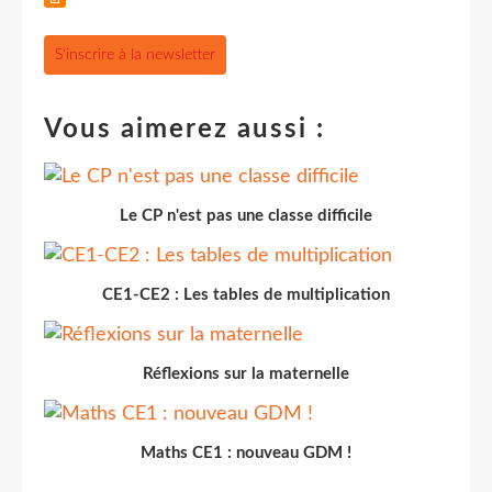
S'inscrire à la newsletter
Vous aimerez aussi :
Le CP n'est pas une classe difficile
CE1-CE2 : Les tables de multiplication
Réflexions sur la maternelle
Maths CE1 : nouveau GDM !