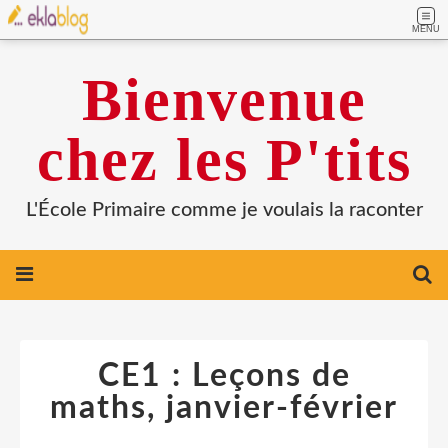
MENU
Bienvenue
chez les P'tits
L'École Primaire comme je voulais la raconter
CE1 : Leçons de
maths, janvier-février