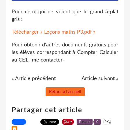
Pour ceux qui ne voient que le grand à-plat
gris :
Télécharger « Leçons maths P3.pdf »
Pour obtenir d'autres documents gratuits pour
les élèves correspondant à Compter Calculer
au CE1 , me contacter.
« Article précédent
Article suivant »
Retour à l'accueil
Partager cet article
Repost
0