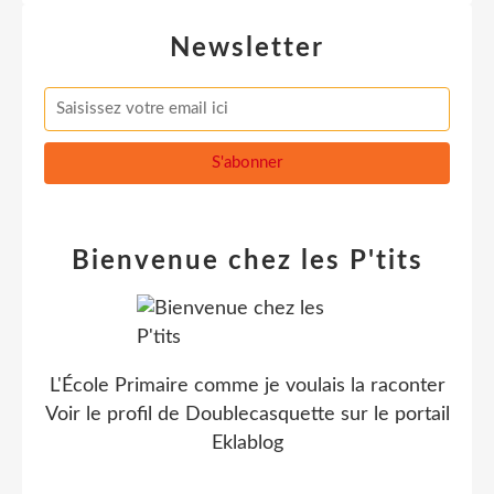
Newsletter
Bienvenue chez les P'tits
L'École Primaire comme je voulais la raconter
Voir le profil de
Doublecasquette
sur le portail
Eklablog