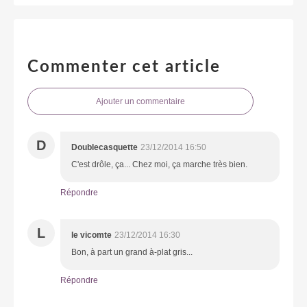
Commenter cet article
Ajouter un commentaire
D
Doublecasquette
23/12/2014 16:50
C'est drôle, ça... Chez moi, ça marche très bien.
Répondre
L
le vicomte
23/12/2014 16:30
Bon, à part un grand à-plat gris...
Répondre