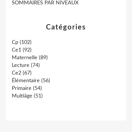
SOMMAIRES PAR NIVEAUX
Catégories
Cp
(102)
Ce1
(92)
Maternelle
(89)
Lecture
(74)
Ce2
(67)
Élémentaire
(56)
Primaire
(54)
Multiâge
(51)