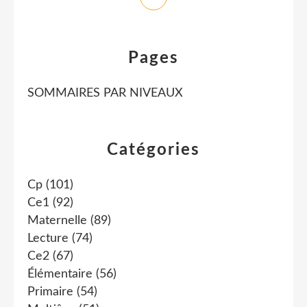
Pages
SOMMAIRES PAR NIVEAUX
Catégories
Cp
(101)
Ce1
(92)
Maternelle
(89)
Lecture
(74)
Ce2
(67)
Élémentaire
(56)
Primaire
(54)