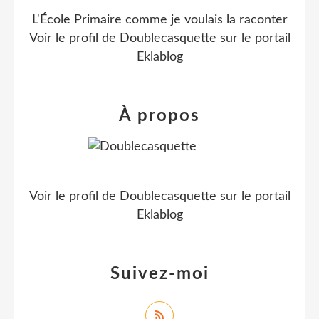
L'École Primaire comme je voulais la raconter
Voir le profil de
Doublecasquette
sur le portail
Eklablog
À propos
Voir le profil de
Doublecasquette
sur le portail
Eklablog
Suivez-moi