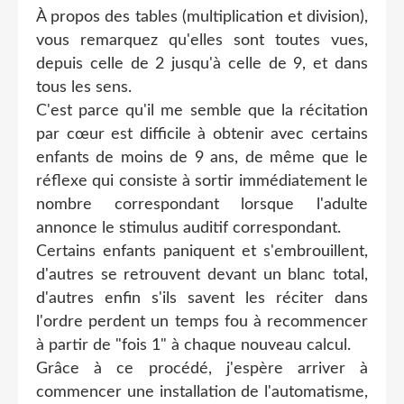
À propos des tables (multiplication et division),
vous remarquez qu'elles sont toutes vues,
depuis celle de 2 jusqu'à celle de 9, et dans
tous les sens.
C'est parce qu'il me semble que la récitation
par cœur est difficile à obtenir avec certains
enfants de moins de 9 ans, de même que le
réflexe qui consiste à sortir immédiatement le
nombre correspondant lorsque l'adulte
annonce le stimulus auditif correspondant.
Certains enfants paniquent et s'embrouillent,
d'autres se retrouvent devant un blanc total,
d'autres enfin s'ils savent les réciter dans
l'ordre perdent un temps fou à recommencer
à partir de "fois 1" à chaque nouveau calcul.
Grâce à ce procédé, j'espère arriver à
commencer une installation de l'automatisme,