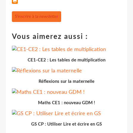
S'inscrire à la newsletter
Vous aimerez aussi :
CE1-CE2 : Les tables de multiplication
Réflexions sur la maternelle
Maths CE1 : nouveau GDM !
GS CP : Utiliser Lire et écrire en GS