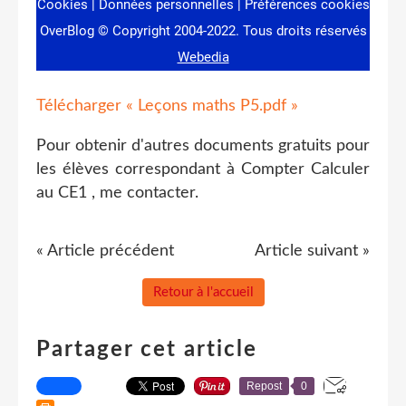
Télécharger « Leçons maths P5.pdf »
Pour obtenir d'autres documents gratuits pour
les élèves correspondant à Compter Calculer
au CE1 , me contacter.
« Article précédent
Article suivant »
Retour à l'accueil
Partager cet article
Repost
0