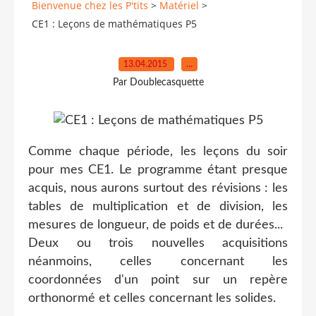
Bienvenue chez les P'tits
>
Matériel
>
CE1 : Leçons de mathématiques P5
13.04.2015
…
Par Doublecasquette
Comme chaque période, les leçons du soir
pour mes CE1. Le programme étant presque
acquis, nous aurons surtout des révisions : les
tables de multiplication et de division, les
mesures de longueur, de poids et de durées...
Deux ou trois nouvelles acquisitions
néanmoins, celles concernant les
coordonnées d'un point sur un repère
orthonormé et celles concernant les solides.