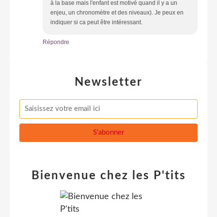
à la base mais l'enfant est motivé quand il y a un
enjeu, un chronomètre et des niveaux). Je peux en
indiquer si ca peut être intéressant.
Répondre
Newsletter
Bienvenue chez les P'tits