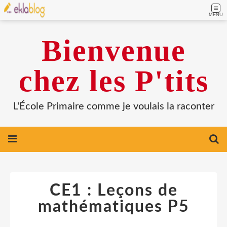
MENU
Bienvenue
chez les P'tits
L'École Primaire comme je voulais la raconter
CE1 : Leçons de
mathématiques P5