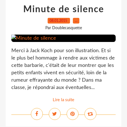
Minute de silence
08.01.2015
…
Par Doublecasquette
Merci à Jack Koch pour son illustration. Et si
le plus bel hommage à rendre aux victimes de
cette barbarie, c'était de leur montrer que les
petits enfants vivent en sécurité, loin de la
rumeur effrayante du monde ? Dans ma
classe, je répondrai aux éventuelles...
Lire la suite