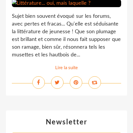
Sujet bien souvent évoqué sur les forums,
avec pertes et fracas... Qu'elle est séduisante
la littérature de jeunesse ! Que son plumage
est brillant et comme il nous fait supposer que
son ramage, bien sûr, résonnera tels les
musettes et les hautbois de...
Lire la suite
Newsletter