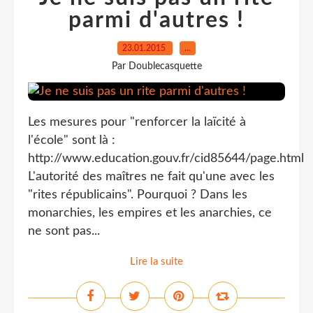
parmi d'autres !
23.01.2015
…
Par Doublecasquette
Les mesures pour "renforcer la laïcité à
l'école" sont là :
http://www.education.gouv.fr/cid85644/page.html
L'autorité des maîtres ne fait qu'une avec les
"rites républicains". Pourquoi ? Dans les
monarchies, les empires et les anarchies, ce
ne sont pas...
Lire la suite