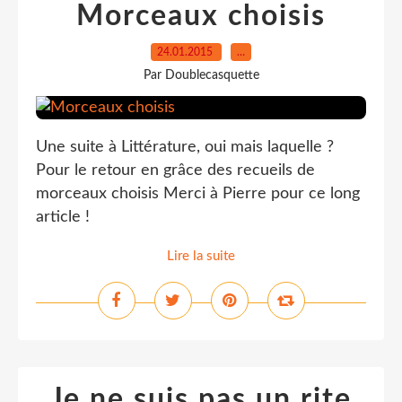
Morceaux choisis
24.01.2015
…
Par Doublecasquette
Une suite à Littérature, oui mais laquelle ?
Pour le retour en grâce des recueils de
morceaux choisis Merci à Pierre pour ce long
article !
Lire la suite
Je ne suis pas un rite