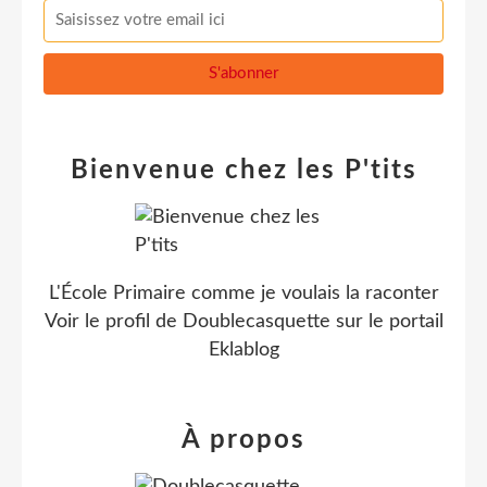
Bienvenue chez les P'tits
L'École Primaire comme je voulais la raconter
Voir le profil de
Doublecasquette
sur le portail
Eklablog
À propos