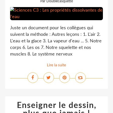
Par Doublecasquette
Juste un document pour les collègues qui
suivent la méthode : Autres leçons : 1. L'air 2.
L'eau et la glace 3. La vapeur d'eau ... 5. Notre
corps 6. Les os 7. Notre squelette et nos
muscles 8. Le système nerveux
Lire la suite
Enseigner le dessin,