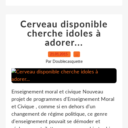
Cerveau disponible
cherche idoles à
adorer...
21.01.2015
…
Par Doublecasquette
Enseignement moral et civique Nouveau
projet de programmes d'Enseignement Moral
et Civique , comme si en dehors d'un
changement de régime politique, ce genre
d'enseignement pouvait se démoder et