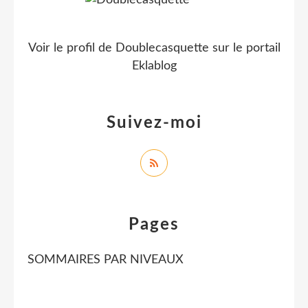
Voir le profil de
Doublecasquette
sur le portail
Eklablog
Suivez-moi
Pages
SOMMAIRES PAR NIVEAUX