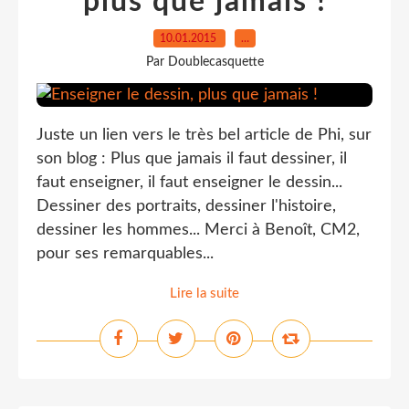
plus que jamais !
10.01.2015
…
Par Doublecasquette
Juste un lien vers le très bel article de Phi, sur
son blog : Plus que jamais il faut dessiner, il
faut enseigner, il faut enseigner le dessin...
Dessiner des portraits, dessiner l'histoire,
dessiner les hommes... Merci à Benoît, CM2,
pour ses remarquables...
Lire la suite