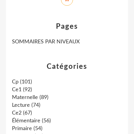
Pages
SOMMAIRES PAR NIVEAUX
Catégories
Cp
(101)
Ce1
(92)
Maternelle
(89)
Lecture
(74)
Ce2
(67)
Élémentaire
(56)
Primaire
(54)