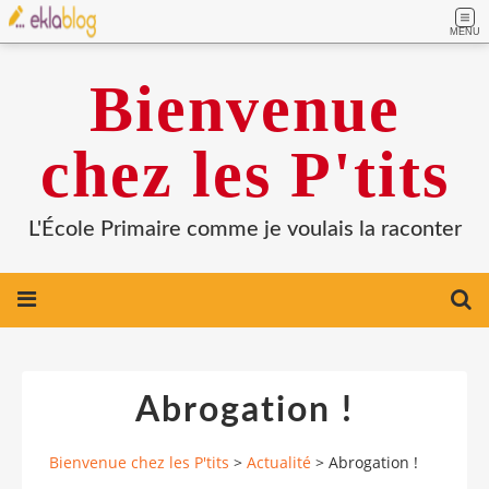
MENU
Bienvenue
chez les P'tits
L'École Primaire comme je voulais la raconter
Abrogation !
Bienvenue chez les P'tits
>
Actualité
>
Abrogation !