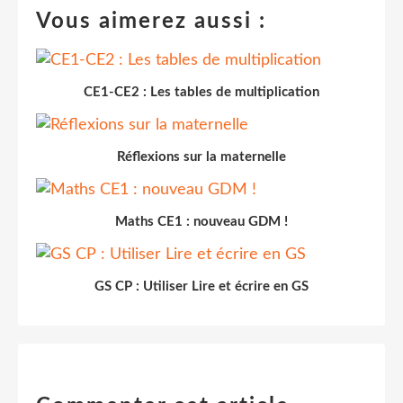
Vous aimerez aussi :
CE1-CE2 : Les tables de multiplication
Réflexions sur la maternelle
Maths CE1 : nouveau GDM !
GS CP : Utiliser Lire et écrire en GS