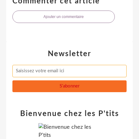
Commenter cet article
Ajouter un commentaire
Newsletter
Bienvenue chez les P'tits