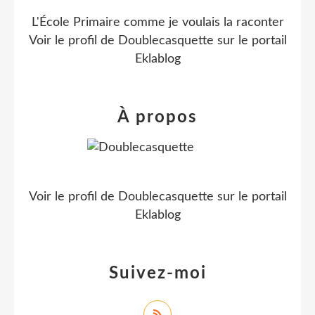
L'École Primaire comme je voulais la raconter
Voir le profil de
Doublecasquette
sur le portail
Eklablog
À propos
Voir le profil de
Doublecasquette
sur le portail
Eklablog
Suivez-moi