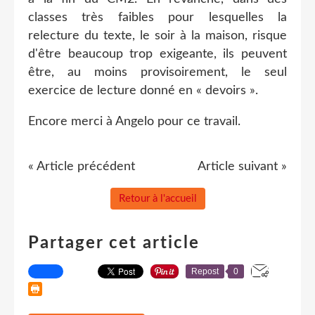
classes très faibles pour lesquelles la
relecture du texte, le soir à la maison, risque
d'être beaucoup trop exigeante, ils peuvent
être, au moins provisoirement, le seul
exercice de lecture donné en « devoirs ».
Encore merci à Angelo pour ce travail.
« Article précédent
Article suivant »
Retour à l'accueil
Partager cet article
Repost
0