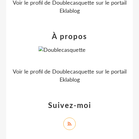
Voir le profil de
Doublecasquette
sur le portail
Eklablog
À propos
Voir le profil de
Doublecasquette
sur le portail
Eklablog
Suivez-moi