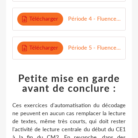
Télécharger
Période 4 - Fluence AT aide
Télécharger
Période 5 - Fluence AT aide
Petite mise en garde
avant de conclure :
Ces exercices d'automatisation du décodage
ne peuvent en aucun cas remplacer la lecture
de textes, même très courts, qui doit rester
l'activité de lecture centrale du début du CE1
à la fin du CM2. En revanche, dans des