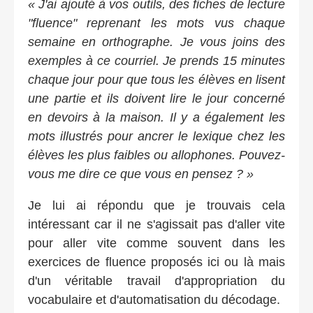
« J'ai ajouté à vos outils, des fiches de lecture
"fluence" reprenant les mots vus chaque
semaine en orthographe. Je vous joins des
exemples à ce courriel. Je prends 15 minutes
chaque jour pour que tous les élèves en lisent
une partie et ils doivent lire le jour concerné
en devoirs à la maison. Il y a également les
mots illustrés pour ancrer le lexique chez les
élèves les plus faibles ou allophones. Pouvez-
vous me dire ce que vous en pensez ? »
Je lui ai répondu que je trouvais cela
intéressant car il ne s'agissait pas d'aller vite
pour aller vite comme souvent dans les
exercices de fluence proposés ici ou là mais
d'un véritable travail d'appropriation du
vocabulaire et d'automatisation du décodage.