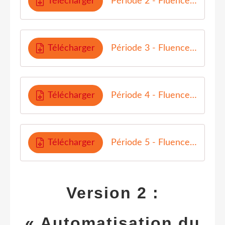
Télécharger
Période 2 - Fluence AT
Télécharger
Période 3 - Fluence AT
Télécharger
Période 4 - Fluence AT
Télécharger
Période 5 - Fluence AT
Version 2 :
« Automatisation du