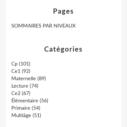
Pages
SOMMAIRES PAR NIVEAUX
Catégories
Cp
(101)
Ce1
(92)
Maternelle
(89)
Lecture
(74)
Ce2
(67)
Élémentaire
(56)
Primaire
(54)
Multiâge
(51)