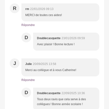
R
rm
22/01/2026 09:13
MERCI de toutes ces aides!
Répondre
D
Doublecasquette
23/01/2026 09:59
Avec plaisir ! Bonne lecture !
J
Julie
20/09/2025 13:58
Merci au collègue et à vous Catherine!
Répondre
D
Doublecasquette
22/09/2025 10:36
Tous deux ravis que cela serve à des
collègues ! Bonne année scolaire !