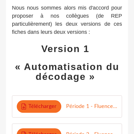
Nous nous sommes alors mis d'accord pour
proposer à nos collègues (de REP
particulièrement) les deux versions de ces
fiches dans leurs deux versions :
Version 1
« Automatisation du
décodage »
Télécharger
Période 1 - Fluence AT