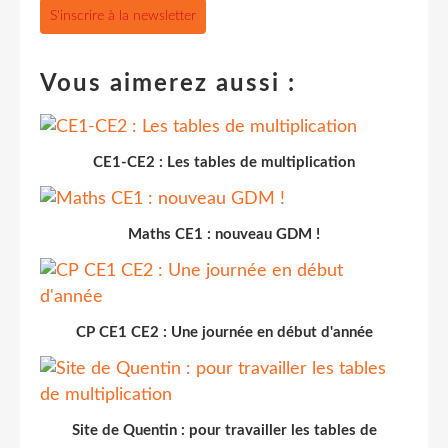
S'inscrire à la newsletter
Vous aimerez aussi :
CE1-CE2 : Les tables de multiplication
Maths CE1 : nouveau GDM !
CP CE1 CE2 : Une journée en début d'année
Site de Quentin : pour travailler les tables de