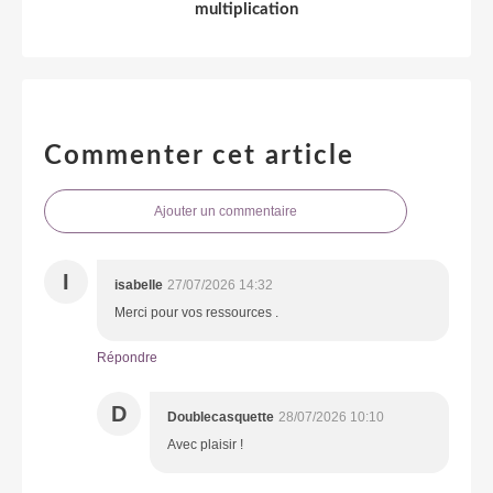
multiplication
Commenter cet article
Ajouter un commentaire
I
isabelle
27/07/2026 14:32
Merci pour vos ressources .
Répondre
D
Doublecasquette
28/07/2026 10:10
Avec plaisir !