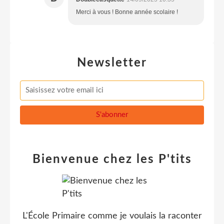
Merci à vous ! Bonne année scolaire !
Newsletter
Bienvenue chez les P'tits
L'École Primaire comme je voulais la raconter