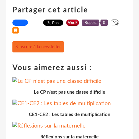
Partager cet article
Repost
0
S'inscrire à la newsletter
Vous aimerez aussi :
Le CP n'est pas une classe difficile
CE1-CE2 : Les tables de multiplication
Réflexions sur la maternelle