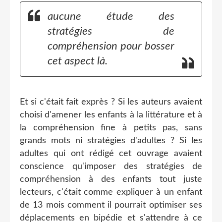
aucune étude des
stratégies de
compréhension pour bosser
cet aspect là.
Et si c'était fait exprès ? Si les auteurs avaient
choisi d'amener les enfants à la littérature et à
la compréhension fine à petits pas, sans
grands mots ni stratégies d'adultes ? Si les
adultes qui ont rédigé cet ouvrage avaient
conscience qu'imposer des stratégies de
compréhension à des enfants tout juste
lecteurs, c'était comme expliquer à un enfant
de 13 mois comment il pourrait optimiser ses
déplacements en bipédie et s'attendre à ce