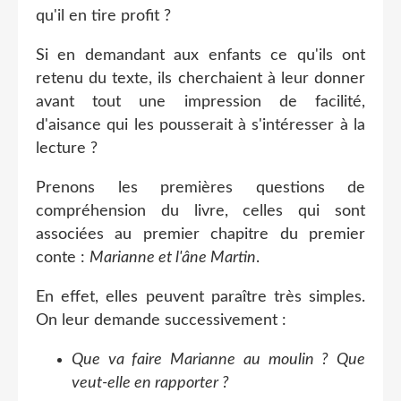
qu'il en tire profit ?
Si en demandant aux enfants ce qu'ils ont
retenu du texte, ils cherchaient à leur donner
avant tout une impression de facilité,
d'aisance qui les pousserait à s'intéresser à la
lecture ?
Prenons les premières questions de
compréhension du livre, celles qui sont
associées au premier chapitre du premier
conte :
Marianne et l'âne Martin
.
En effet, elles peuvent paraître très simples.
On leur demande successivement :
Que va faire Marianne au moulin ? Que
veut-elle en rapporter ?