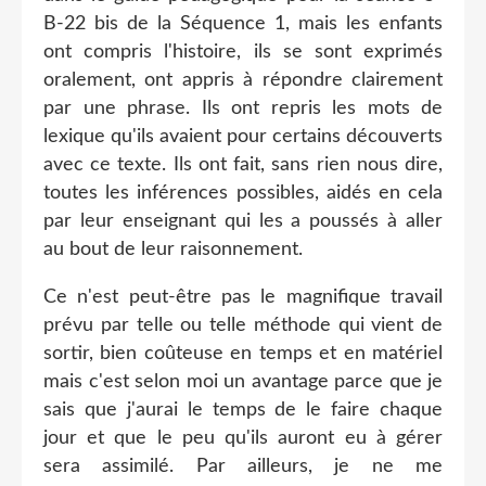
B-22 bis de la Séquence 1, mais les enfants
ont compris l'histoire, ils se sont exprimés
oralement, ont appris à répondre clairement
par une phrase. Ils ont repris les mots de
lexique qu'ils avaient pour certains découverts
avec ce texte. Ils ont fait, sans rien nous dire,
toutes les inférences possibles, aidés en cela
par leur enseignant qui les a poussés à aller
au bout de leur raisonnement.
Ce n'est peut-être pas le magnifique travail
prévu par telle ou telle méthode qui vient de
sortir, bien coûteuse en temps et en matériel
mais c'est selon moi un avantage parce que je
sais que j'aurai le temps de le faire chaque
jour et que le peu qu'ils auront eu à gérer
sera assimilé. Par ailleurs, je ne me