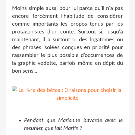
Moins simple aussi pour lui parce qu'il n'a pas
encore forcément l'habitude de considérer
comme importants les propos tenus par les
protagonistes d'un conte. Surtout si, jusqu'à
maintenant, il a surtout lu des logatomes ou
des phrases isolées conçues en priorité pour
rassembler le plus possible d’occurrences de
la graphie vedette, parfois même en dépit du
bon sens...
Pendant que Marianne bavarde avec le
meunier, que fait Martin ?