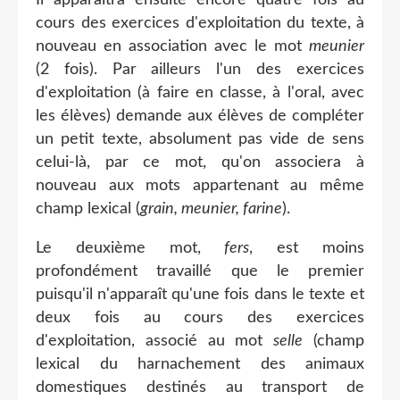
cours des exercices d'exploitation du texte, à
nouveau en association avec le mot
meunier
(2 fois). Par ailleurs l'un des exercices
d'exploitation (à faire en classe, à l'oral, avec
les élèves) demande aux élèves de compléter
un petit texte, absolument pas vide de sens
celui-là, par ce mot, qu'on associera à
nouveau aux mots appartenant au même
champ lexical (
grain, meunier, farine
).
Le deuxième mot,
fers
, est moins
profondément travaillé que le premier
puisqu'il n'apparaît qu'une fois dans le texte et
deux fois au cours des exercices
d'exploitation, associé au mot
selle
(champ
lexical du harnachement des animaux
domestiques destinés au transport de