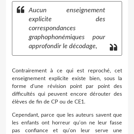
Aucun enseignement
explicite des
correspondances
graphophonémiques pour
approfondir le décodage,
Contrairement à ce qui est reproché, cet
enseignement explicite existe bien, sous la
forme d'une révision point par point des
difficultés qui peuvent encore dérouter des
élèves de fin de CP ou de CE1.
Cependant, parce que les auteurs savent que
les enfants ont horreur qu'on ne leur fasse
pas confiance et qu'on leur serve une