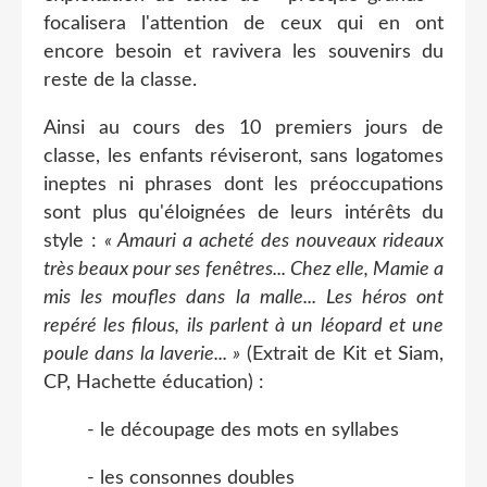
focalisera l'attention de ceux qui en ont
encore besoin et ravivera les souvenirs du
reste de la classe.
Ainsi au cours des 10 premiers jours de
classe, les enfants réviseront, sans logatomes
ineptes ni phrases dont les préoccupations
sont plus qu'éloignées de leurs intérêts du
style :
« Amauri a acheté des nouveaux rideaux
très beaux pour ses fenêtres... Chez elle, Mamie a
mis les moufles dans la malle... Les héros ont
repéré les filous, ils parlent à un léopard et une
poule dans la laverie... »
(Extrait de Kit et Siam,
CP, Hachette éducation) :
- le découpage des mots en syllabes
- les consonnes doubles