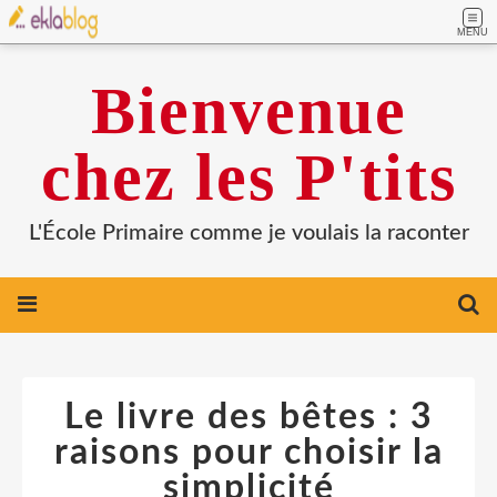
MENU
Bienvenue
chez les P'tits
L'École Primaire comme je voulais la raconter
Le livre des bêtes : 3
raisons pour choisir la
simplicité