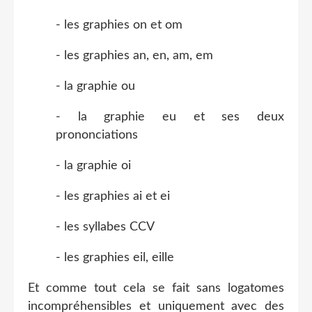
- les graphies on et om
- les graphies an, en, am, em
- la graphie ou
- la graphie eu et ses deux
prononciations
- la graphie oi
- les graphies ai et ei
- les syllabes CCV
- les graphies eil, eille
Et comme tout cela se fait sans logatomes
incompréhensibles et uniquement avec des