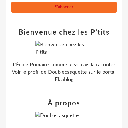
Bienvenue chez les P'tits
L'École Primaire comme je voulais la raconter
Voir le profil de
Doublecasquette
sur le portail
Eklablog
À propos