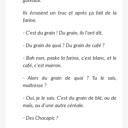
gâteaux.
Ils écrasent un truc et après ça fait de la
farine.
- C'est du grain ! Du grain, ils l'ont dit.
- Du grain de quoi ? Du grain de café ?
- Bah non, paske la farine, c'est blanc, et le
café, c'est marron.
- Alors du grain de quoi ? Tu le sais,
maîtresse ?
- Oui, je le sais. C'est du grain de blé, ou de
maïs, ou d'une autre céréale.
- Des Chocapic ?