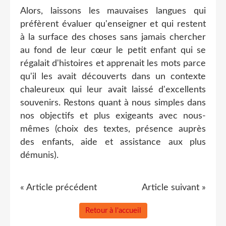
Alors, laissons les mauvaises langues qui
préfèrent évaluer qu'enseigner et qui restent
à la surface des choses sans jamais chercher
au fond de leur cœur le petit enfant qui se
régalait d'histoires et apprenait les mots parce
qu'il les avait découverts dans un contexte
chaleureux qui leur avait laissé d'excellents
souvenirs. Restons quant à nous simples dans
nos objectifs et plus exigeants avec nous-
mêmes (choix des textes, présence auprès
des enfants, aide et assistance aux plus
démunis).
« Article précédent
Article suivant »
Retour à l'accueil