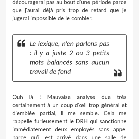
découragerai pas au bout d'une période parce
que j'aurai déjà pris trop de retard que je
jugerai impossible de le combler.
Le lexique, n'en parlons pas
: il y a juste 2 ou 3 petits
mots balancés sans aucun
travail de fond
Ouh là ! Mauvaise analyse due très
certainement à un coup d'œil trop général et
d'emblée partial, il me semble. Cela me
rappelle furieusement le DRH qui sanctionne
immédiatement deux employés sans appel
parce qu'il est arrivé dans une salle de