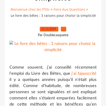
Bienvenue chez les P'tits
>
Foire Aux Questions
>
Le livre des bêtes : 3 raisons pour choisir la simplicité
31.12.2024
…
Par Doublecasquette
Comme souvent, j'ai conseillé récemment
l'emploi du Livre des Bêtes, que
j'ai tapuscrité
il y a quelques années puisqu'il n'était plus
édité. Comme d'habitude, de nombreuses
personnes se sont signalées et ont expliqué
comment elles s'étaient emparées facilement
de cette méthode et les bénéfices qu'en