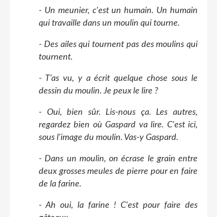
- Un meunier, c'est un humain. Un humain
qui travaille dans un moulin qui tourne.
- Des ailes qui tournent pas des moulins qui
tournent.
- T'as vu, y a écrit quelque chose sous le
dessin du moulin. Je peux le lire ?
- Oui, bien sûr. Lis-nous ça. Les autres,
regardez bien où Gaspard va lire. C'est ici,
sous l'image du moulin. Vas-y Gaspard.
- Dans un moulin, on écrase le grain entre
deux grosses meules de pierre pour en faire
de la farine.
- Ah oui, la farine ! C'est pour faire des