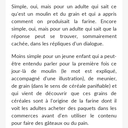
Simple, oui, mais pour un adulte qui sait ce
qu'est un moulin et du grain et qui a appris
comment on produisait la farine. Encore
simple, oui, mais pour un adulte qui sait que la
réponse peut se trouver, sommairement
cachée, dans les répliques d'un dialogue.
Moins simple pour un jeune enfant qui a peut-
être entendu parler pour la première fois ce
jour-là de moulin (le mot est expliqué,
accompagné d'une illustration), de meunier,
de grain (dans le sens de céréale panifiable) et
qui vient de découvrir que ces grains de
céréales sont à l'origine de la farine dont il
voit les adultes acheter des paquets dans les
commerces avant d'en utiliser le contenu
pour faire des gâteaux ou du pain.