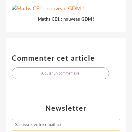
Maths CE1 : nouveau GDM !
Commenter cet article
Ajouter un commentaire
Newsletter