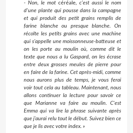
- Non, le mot
céréale
, c'est aussi le nom
d'une plante qui pousse dans la campagne
et qui produit des petit grains remplis de
farine blanche ou presque blanche. On
récolte les petits grains avec une machine
qui s'appelle une moissonneuse-batteuse et
on les porte au moulin où, comme dit le
texte que nous a lu Gaspard, on les écrase
entre deux grosses meules de pierre pour
en faire de la farine. Cet après-midi, comme
nous aurons plus de temps, je vous ferai
voir tout cela au tableau. Maintenant, nous
allons continuer la lecture pour savoir ce
que Marianne va faire au moulin. C'est
Emma qui va lire la phrase suivante après
que j'aurai relu tout le début. Suivez bien ce
que je lis avec votre index. »