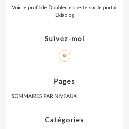
Voir le profil de
Doublecasquette
sur le portail
Eklablog
Suivez-moi
Pages
SOMMAIRES PAR NIVEAUX
Catégories