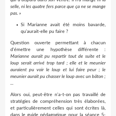
selle, ni les quatre fers parce que ça ne se mange
pas. »
Si Marianne avait été moins bavarde,
qu'aurait-elle pu faire ?
Question ouverte permettant à chacun
d'émettre une hypothèse différente :
Marianne aurait pu repartir tout de suite et le
loup serait arrivé trop tard ; elle et le meunier
auraient pu voir le loup et lui faire peur ; le
meunier aurait pu chasser le loup avec un bâton ;
...
Alors oui, peut-être n'a-t-on pas travaillé de
stratégies de compréhension très élaborées,
et particulièrement celles qui sont écrites là,
dans le guide pédagogique pour la séance 5-