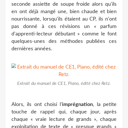
seconde assiette de soupe froide alors qu'ils
en ont déjà mangé une, bien chaude et bien
nourrissante, lorsqu'ils étaient au CP, ils n'ont
pas donné à ces révisions un « parfum
d'apprenti-lecteur débutant » comme le font
quelques-unes des méthodes publiées ces
dernières années.
Extrait du manuel de CE1, Piano, édité chez Retz.
Alors, ils ont choisi l'
imprégnation
, la petite
touche de rappel qui, chaque jour, après
chaque « vraie lecture de grands », chaque
exploitation de texte de « presque grands »