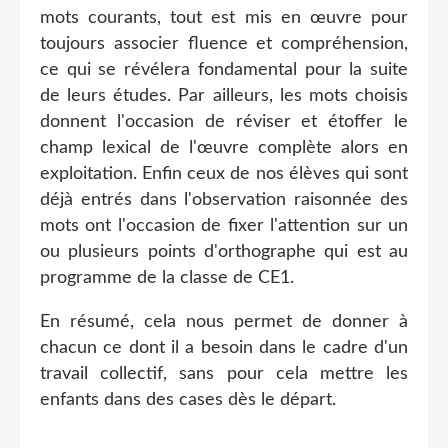
mots courants, tout est mis en œuvre pour
toujours associer fluence et compréhension,
ce qui se révélera fondamental pour la suite
de leurs études. Par ailleurs, les mots choisis
donnent l'occasion de réviser et étoffer le
champ lexical de l'œuvre complète alors en
exploitation. Enfin ceux de nos élèves qui sont
déjà entrés dans l'observation raisonnée des
mots ont l'occasion de fixer l'attention sur un
ou plusieurs points d'orthographe qui est au
programme de la classe de CE1.
En résumé, cela nous permet de donner à
chacun ce dont il a besoin dans le cadre d'un
travail collectif, sans pour cela mettre les
enfants dans des cases dès le départ.