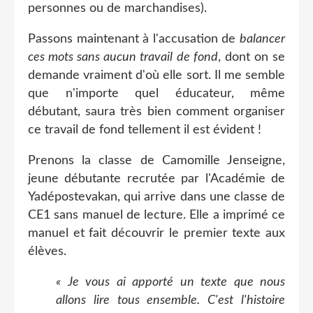
personnes ou de marchandises).
Passons maintenant à l'accusation de
balancer
ces mots sans aucun travail de fond
, dont on se
demande vraiment d'où elle sort. Il me semble
que n'importe quel éducateur, même
débutant, saura très bien comment organiser
ce travail de fond tellement il est évident !
Prenons la classe de Camomille Jenseigne,
jeune débutante recrutée par l'Académie de
Yadépostevakan, qui arrive dans une classe de
CE1 sans manuel de lecture. Elle a imprimé ce
manuel et fait découvrir le premier texte aux
élèves.
­­« Je vous ai apporté un texte que nous
allons lire tous ensemble. C'est l'histoire