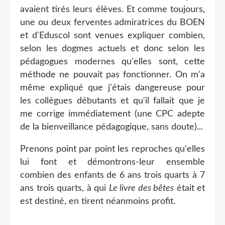
avaient tirés leurs élèves. Et comme toujours,
une ou deux ferventes admiratrices du BOEN
et d'Eduscol sont venues expliquer combien,
selon les dogmes actuels et donc selon les
pédagogues modernes qu'elles sont, cette
méthode ne pouvait pas fonctionner. On m'a
même expliqué que j'étais dangereuse pour
les collègues débutants et qu'il fallait que je
me corrige immédiatement (une CPC adepte
de la bienveillance pédagogique, sans doute)...
Prenons point par point les reproches qu'elles
lui font et démontrons-leur ensemble
combien des enfants de 6 ans trois quarts à 7
ans trois quarts, à qui
Le livre des bêtes
était et
est destiné, en tirent néanmoins profit.