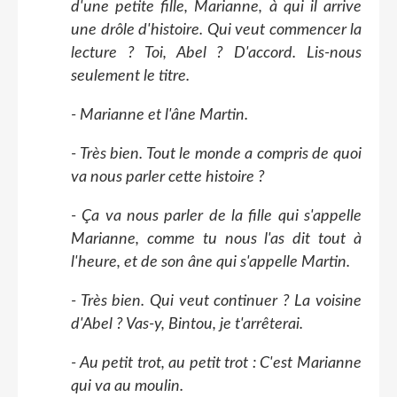
d'une petite fille, Marianne, à qui il arrive
une drôle d'histoire. Qui veut commencer la
lecture ? Toi, Abel ? D'accord. Lis-nous
seulement le titre.
­­- Marianne et l'âne Martin.
- Très bien. Tout le monde a compris de quoi
va nous parler cette histoire ?
- Ça va nous parler de la fille qui s'appelle
Marianne, comme tu nous l'as dit tout à
l'heure, et de son âne qui s'appelle Martin.
- Très bien. Qui veut continuer ? La voisine
d'Abel ? Vas-y, Bintou, je t'arrêterai.
- Au petit trot, au petit trot : C'est Marianne
qui va au moulin.