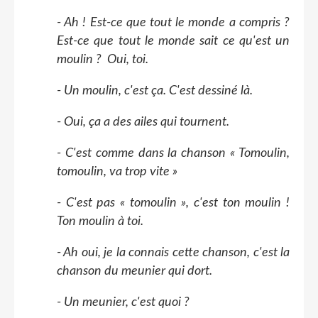
- Ah ! Est-ce que tout le monde a compris ?
Est-ce que tout le monde sait ce qu'est un
moulin ? Oui, toi.
- Un moulin, c'est ça. C'est dessiné là.
- Oui, ça a des ailes qui tournent.
- C'est comme dans la chanson « Tomoulin,
tomoulin, va trop vite »
- C'est pas « tomoulin », c'est ton moulin !
Ton moulin à toi.
- Ah oui, je la connais cette chanson, c'est la
chanson du meunier qui dort.
- Un meunier, c'est quoi ?